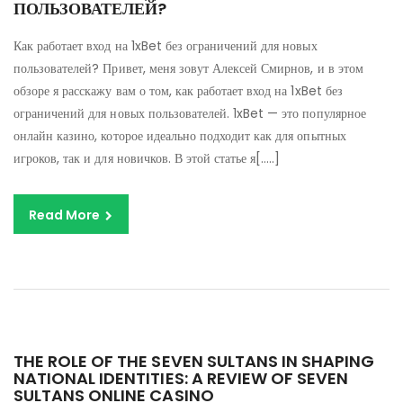
ПОЛЬЗОВАТЕЛЕЙ?
Как работает вход на 1xBet без ограничений для новых
пользователей? Привет, меня зовут Алексей Смирнов, и в этом
обзоре я расскажу вам о том, как работает вход на 1xBet без
ограничений для новых пользователей. 1xBet — это популярное
онлайн казино, которое идеально подходит как для опытных
игроков, так и для новичков. В этой статье я[…..]
Read More
THE ROLE OF THE SEVEN SULTANS IN SHAPING
NATIONAL IDENTITIES: A REVIEW OF SEVEN
SULTANS ONLINE CASINO