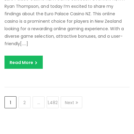
Ryan Thompson, and today I’m excited to share my
findings about the Euro Palace Casino NZ. This online
casino is a prominent choice for players in New Zealand
looking for a rewarding online gaming experience. With a
diverse game selection, attractive bonuses, and a user-
friendly[…..]
Read More
1
2
…
1,482
Next