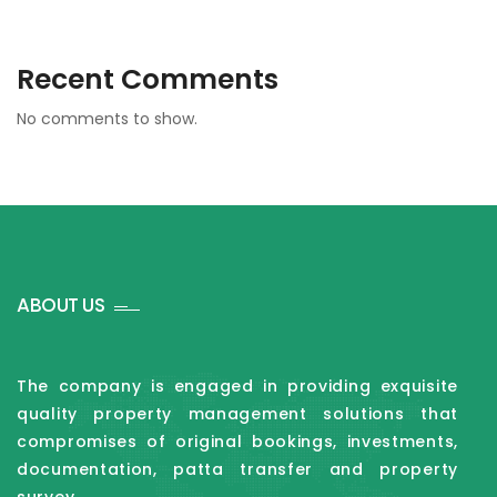
Recent Comments
No comments to show.
ABOUT US
The company is engaged in providing exquisite
quality property management solutions that
compromises of original bookings, investments,
documentation, patta transfer and property