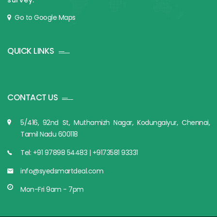
survey.
Go to Google Maps
QUICK LINKS
CONTACT US
5/416, 92nd St, Muthamizh Nagar, Kodungaiyur, Chennai,
Tamil Nadu 600118
Tel: +91 97898 54483 | +9173581 93331
info@syedsmartdeal.com
Mon-Fri 9am - 7pm