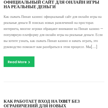
ОФИЦИАЛЬНЫЙ САЙТ ДЛЯ ОНЛАЙН ИГРЫ
НА РЕАЛЬНЫЕ ДЕНЬГИ
Как скачать Пинап казино: официальный сайт для онлайн игры на
реальные деньги В поисках новых развлечений на просторах
интернета, многие игроки обращают внимание на Пинап казино —
популярную платформу для онлайн игры на реальные деньги. Если
вы хотите узнать, как скачать Пинап казино и начать играть, это
руководство поможет вам разобраться в этом процессе. Мы[…..]
Read More
КАК РАБОТАЕТ ВХОД НА 1XBET БЕЗ
ОГРАНИЧЕНИЙ ДЛЯ НОВЫХ