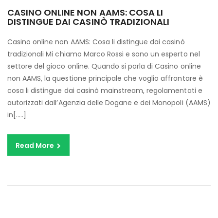
CASINO ONLINE NON AAMS: COSA LI
DISTINGUE DAI CASINÒ TRADIZIONALI
Casino online non AAMS: Cosa li distingue dai casinò
tradizionali Mi chiamo Marco Rossi e sono un esperto nel
settore del gioco online. Quando si parla di Casino online
non AAMS, la questione principale che voglio affrontare è
cosa li distingue dai casinò mainstream, regolamentati e
autorizzati dall’Agenzia delle Dogane e dei Monopoli (AAMS)
in[…..]
Read More