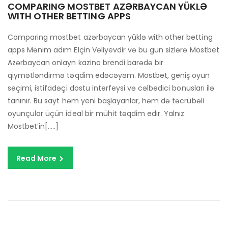
COMPARING MOSTBET AZƏRBAYCAN YÜKLƏ
WITH OTHER BETTING APPS
Comparing mostbet azərbaycan yüklə with other betting
apps Mənim adım Elçin Vəliyevdir və bu gün sizlərə Mostbet
Azərbaycan onlayn kazino brendi barədə bir
qiymətləndirmə təqdim edəcəyəm. Mostbet, geniş oyun
seçimi, istifadəçi dostu interfeysi və cəlbedici bonusları ilə
tanınır. Bu sayt həm yeni başlayanlar, həm də təcrübəli
oyunçular üçün ideal bir mühit təqdim edir. Yalnız
Mostbet’in[…..]
Read More