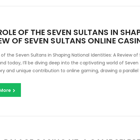
ROLE OF THE SEVEN SULTANS IN SHAP
EW OF SEVEN SULTANS ONLINE CASI
 of the Seven Sultans in Shaping National Identities: A Review 
and today, I’ll be diving deep into the captivating world of Seven
tory and unique contribution to online gaming, drawing a parallel 
 More