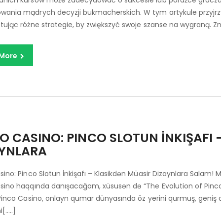
nich kursów może zadecydować o sukcesie lub porażce gracza.
ania mądrych decyzji bukmacherskich. W tym artykule przyjrzym
tując różne strategie, by zwiększyć swoje szanse na wygraną. Z
 More
O CASINO: PINCO SLOTUN İNKIŞAFI
AYNLARA
sino: Pinco Slotun İnkişafı – Klasikdən Müasir Dizaynlara Sala
sino haqqında danışacağam, xüsusən də “The Evolution of Pinco
 Pinco Casino, onlayn qumar dünyasında öz yerini qurmuş, geniş oy
[…..]