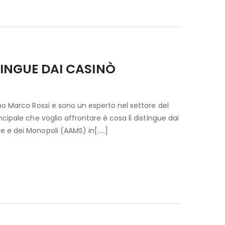
TINGUE DAI CASINÒ
amo Marco Rossi e sono un esperto nel settore del
cipale che voglio affrontare è cosa li distingue dai
e e dei Monopoli (AAMS) in[…..]