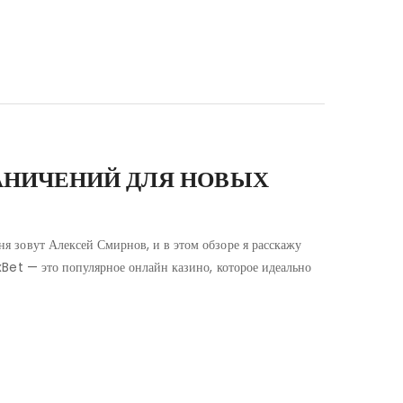
ГРАНИЧЕНИЙ ДЛЯ НОВЫХ
ня зовут Алексей Смирнов, и в этом обзоре я расскажу
1xBet — это популярное онлайн казино, которое идеально