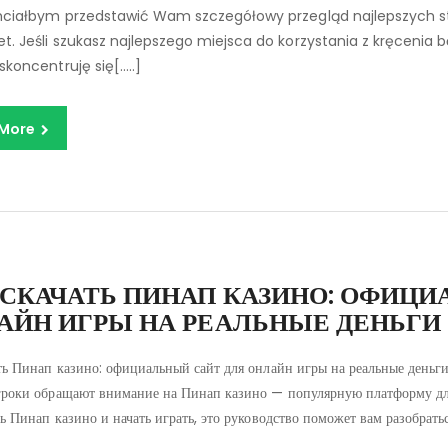
hciałbym przedstawić Wam szczegółowy przegląd najlepszych s
t. Jeśli szukasz najlepszego miejsca do korzystania z kręcenia
skoncentruję się[…..]
 More
 СКАЧАТЬ ПИНАП КАЗИНО: ОФИЦИ
АЙН ИГРЫ НА РЕАЛЬНЫЕ ДЕНЬГИ
ть Пинап казино: официальный сайт для онлайн игры на реальные деньги
роки обращают внимание на Пинап казино — популярную платформу для 
ть Пинап казино и начать играть, это руководство поможет вам разобратьс