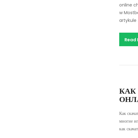
online c
w Mostbe
artykule 
Read
КАК
ОНЛ
Как скача
многие иг
как скача