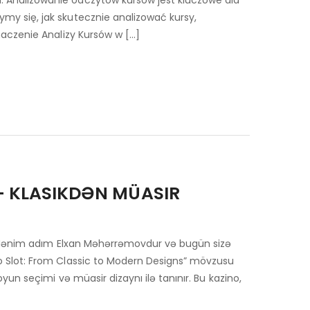
 Analizowanie odczytów kursów jest kluczowe dla
y się, jak skutecznie analizować kursy,
naczenie Analizy Kursów w […]
 – KLASIKDƏN MÜASIR
m! Mənim adım Elxan Məhərrəmovdur və bugün sizə
 Slot: From Classic to Modern Designs” mövzusu
un seçimi və müasir dizaynı ilə tanınır. Bu kazino,