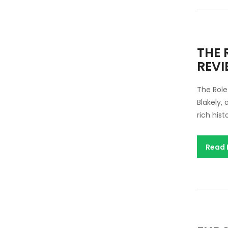
THE 
REVI
The Role
Blakely, 
rich his
Read