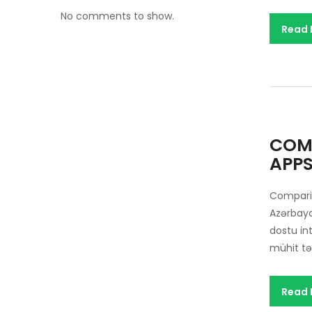
No comments to show.
Read
COM
APP
Comparin
Azərbayc
dostu in
mühit tə
Read