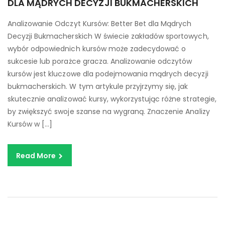
DLA MĄDRYCH DECYZJI BUKMACHERSKICH
Analizowanie Odczyt Kursów: Better Bet dla Mądrych
Decyzji Bukmacherskich W świecie zakładów sportowych,
wybór odpowiednich kursów może zadecydować o
sukcesie lub porażce gracza. Analizowanie odczytów
kursów jest kluczowe dla podejmowania mądrych decyzji
bukmacherskich. W tym artykule przyjrzymy się, jak
skutecznie analizować kursy, wykorzystując różne strategie,
by zwiększyć swoje szanse na wygraną. Znaczenie Analizy
Kursów w […]
Read More