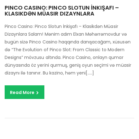
PINCO CASINO: PINCO SLOTUN İNKIŞAFI –
KLASIKDƏN MÜASIR DIZAYNLARA
Pinco Casino: Pinco Slotun İnkişafı – Klasikdən Müasir
Dizaynlara Salam! Mənim adım Elxan Məhərrəmovdur və
bugün sizə Pinco Casino haqqında danışacağam, xüsusən
də “The Evolution of Pinco Slot: From Classic to Modern
Designs” mövzusu altında. Pinco Casino, onlayn qumar
dünyasında öz yerini qurmuş, geniş oyun seçimi və müasir
dizaynı ilə tanınır. Bu kazino, həm yeni[…..]
Read More