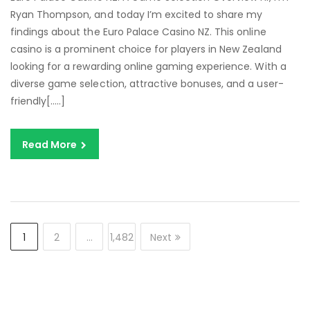
Ryan Thompson, and today I’m excited to share my
findings about the Euro Palace Casino NZ. This online
casino is a prominent choice for players in New Zealand
looking for a rewarding online gaming experience. With a
diverse game selection, attractive bonuses, and a user-
friendly[…..]
Read More
1
2
…
1,482
Next