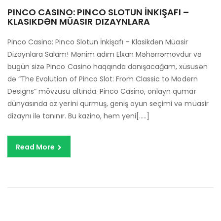
PINCO CASINO: PINCO SLOTUN İNKIŞAFI –
KLASIKDƏN MÜASIR DIZAYNLARA
Pinco Casino: Pinco Slotun İnkişafı – Klasikdən Müasir
Dizaynlara Salam! Mənim adım Elxan Məhərrəmovdur və
bugün sizə Pinco Casino haqqında danışacağam, xüsusən
də “The Evolution of Pinco Slot: From Classic to Modern
Designs” mövzusu altında. Pinco Casino, onlayn qumar
dünyasında öz yerini qurmuş, geniş oyun seçimi və müasir
dizaynı ilə tanınır. Bu kazino, həm yeni[…..]
Read More