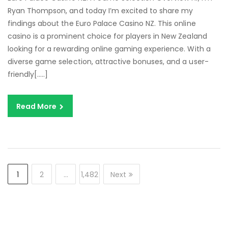
Ryan Thompson, and today I’m excited to share my
findings about the Euro Palace Casino NZ. This online
casino is a prominent choice for players in New Zealand
looking for a rewarding online gaming experience. With a
diverse game selection, attractive bonuses, and a user-
friendly[…..]
Read More
1
2
…
1,482
Next