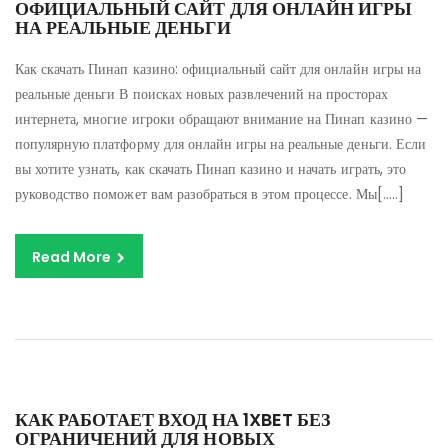
ОФИЦИАЛЬНЫЙ САЙТ ДЛЯ ОНЛАЙН ИГРЫ
НА РЕАЛЬНЫЕ ДЕНЬГИ
Как скачать Пинап казино: официальный сайт для онлайн игры на
реальные деньги В поисках новых развлечений на просторах
интернета, многие игроки обращают внимание на Пинап казино —
популярную платформу для онлайн игры на реальные деньги. Если
вы хотите узнать, как скачать Пинап казино и начать играть, это
руководство поможет вам разобраться в этом процессе. Мы[…..]
Read More
КАК РАБОТАЕТ ВХОД НА 1XBET БЕЗ
ОГРАНИЧЕНИЙ ДЛЯ НОВЫХ