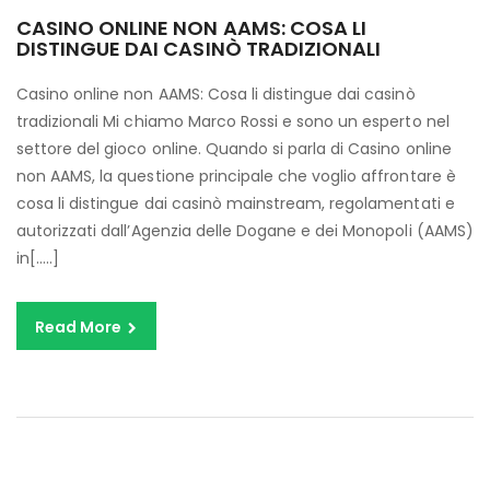
CASINO ONLINE NON AAMS: COSA LI
DISTINGUE DAI CASINÒ TRADIZIONALI
Casino online non AAMS: Cosa li distingue dai casinò
tradizionali Mi chiamo Marco Rossi e sono un esperto nel
settore del gioco online. Quando si parla di Casino online
non AAMS, la questione principale che voglio affrontare è
cosa li distingue dai casinò mainstream, regolamentati e
autorizzati dall’Agenzia delle Dogane e dei Monopoli (AAMS)
in[…..]
Read More