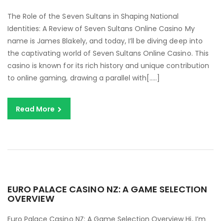
The Role of the Seven Sultans in Shaping National
Identities: A Review of Seven Sultans Online Casino My
name is James Blakely, and today, I’ll be diving deep into
the captivating world of Seven Sultans Online Casino. This
casino is known for its rich history and unique contribution
to online gaming, drawing a parallel with[…..]
Read More
EURO PALACE CASINO NZ: A GAME SELECTION
OVERVIEW
Euro Palace Casino NZ: A Game Selection Overview Hi, I’m