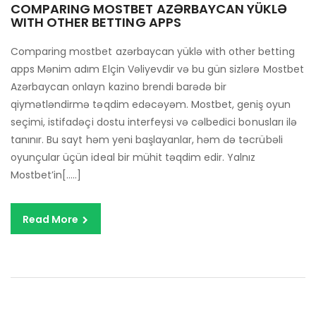
COMPARING MOSTBET AZƏRBAYCAN YÜKLƏ
WITH OTHER BETTING APPS
Comparing mostbet azərbaycan yüklə with other betting
apps Mənim adım Elçin Vəliyevdir və bu gün sizlərə Mostbet
Azərbaycan onlayn kazino brendi barədə bir
qiymətləndirmə təqdim edəcəyəm. Mostbet, geniş oyun
seçimi, istifadəçi dostu interfeysi və cəlbedici bonusları ilə
tanınır. Bu sayt həm yeni başlayanlar, həm də təcrübəli
oyunçular üçün ideal bir mühit təqdim edir. Yalnız
Mostbet’in[…..]
Read More