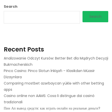
Search
Search
Recent Posts
Analizowanie Odczyt Kursów: Better Bet dla Mądrych Decyzji
Bukmacherskich
Pinco Casino: Pinco Slotun İnkişafı – Klasikdən Müasir
Dizaynlara
Comparing mostbet azərbaycan yüklə with other betting
apps
Casino online non AAMS: Cosa li distingue dai casinò
tradizionali
Пин Ап вывод средств: как играть онлайн на реальные деньги?