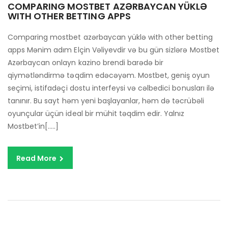
COMPARING MOSTBET AZƏRBAYCAN YÜKLƏ
WITH OTHER BETTING APPS
Comparing mostbet azərbaycan yüklə with other betting
apps Mənim adım Elçin Vəliyevdir və bu gün sizlərə Mostbet
Azərbaycan onlayn kazino brendi barədə bir
qiymətləndirmə təqdim edəcəyəm. Mostbet, geniş oyun
seçimi, istifadəçi dostu interfeysi və cəlbedici bonusları ilə
tanınır. Bu sayt həm yeni başlayanlar, həm də təcrübəli
oyunçular üçün ideal bir mühit təqdim edir. Yalnız
Mostbet’in[…..]
Read More