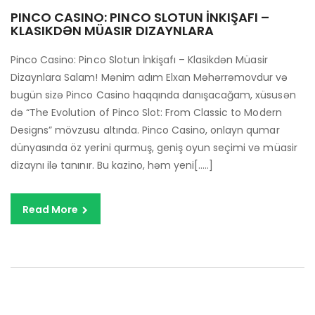
PINCO CASINO: PINCO SLOTUN İNKIŞAFI –
KLASIKDƏN MÜASIR DIZAYNLARA
Pinco Casino: Pinco Slotun İnkişafı – Klasikdən Müasir
Dizaynlara Salam! Mənim adım Elxan Məhərrəmovdur və
bugün sizə Pinco Casino haqqında danışacağam, xüsusən
də “The Evolution of Pinco Slot: From Classic to Modern
Designs” mövzusu altında. Pinco Casino, onlayn qumar
dünyasında öz yerini qurmuş, geniş oyun seçimi və müasir
dizaynı ilə tanınır. Bu kazino, həm yeni[…..]
Read More