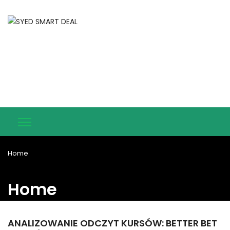
Home
Home
ANALIZOWANIE ODCZYT KURSÓW: BETTER BET