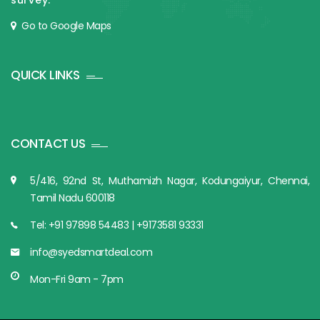
survey.
Go to Google Maps
QUICK LINKS
CONTACT US
5/416, 92nd St, Muthamizh Nagar, Kodungaiyur, Chennai,
Tamil Nadu 600118
Tel: +91 97898 54483 | +9173581 93331
info@syedsmartdeal.com
Mon-Fri 9am - 7pm