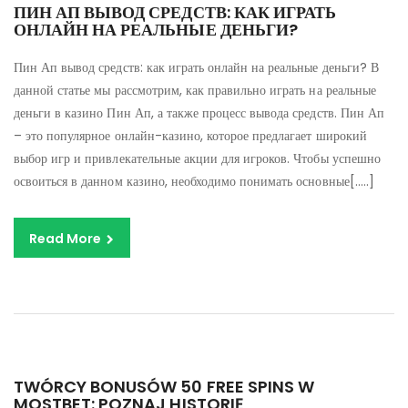
ПИН АП ВЫВОД СРЕДСТВ: КАК ИГРАТЬ
ОНЛАЙН НА РЕАЛЬНЫЕ ДЕНЬГИ?
Пин Ап вывод средств: как играть онлайн на реальные деньги? В
данной статье мы рассмотрим, как правильно играть на реальные
деньги в казино Пин Ап, а также процесс вывода средств. Пин Ап
– это популярное онлайн-казино, которое предлагает широкий
выбор игр и привлекательные акции для игроков. Чтобы успешно
освоиться в данном казино, необходимо понимать основные[…..]
Read More
TWÓRCY BONUSÓW 50 FREE SPINS W
MOSTBET: POZNAJ HISTORIĘ