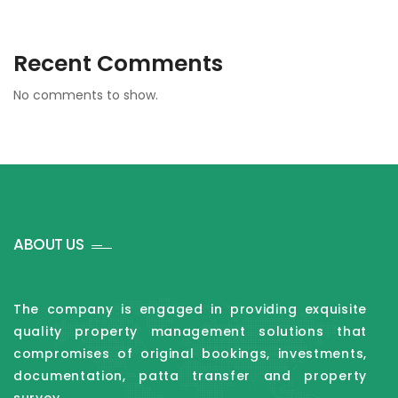
Recent Comments
No comments to show.
ABOUT US
The company is engaged in providing exquisite
quality property management solutions that
compromises of original bookings, investments,
documentation, patta transfer and property