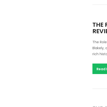
THE 
REVI
The Role
Blakely, 
rich his
Read