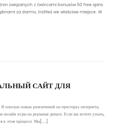
tron związanych z twórcami bonusów 50 free spins
 bębnami za darmo, trafiłeś we właściwe miejsce. W
АЛЬНЫЙ САЙТ ДЛЯ
 В поисках новых развлечений на просторах интернета,
онлайн игры на реальные деньги. Если вы хотите узнать,
я в этом процессе. Мы[…..]