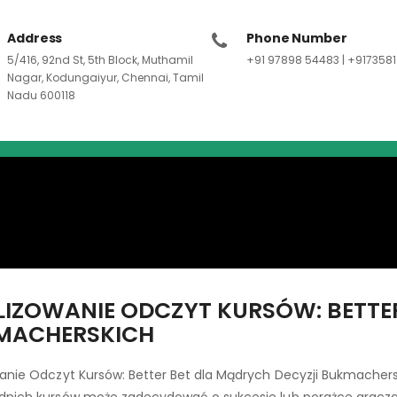
Address
Phone Number
5/416, 92nd St, 5th Block, Muthamil
+91 97898 54483 | +9173581
Nagar, Kodungaiyur, Chennai, Tamil
Nadu 600118
IZOWANIE ODCZYT KURSÓW: BETTER
MACHERSKICH
anie Odczyt Kursów: Better Bet dla Mądrych Decyzji Bukmacher