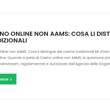
NO ONLINE NON AAMS: COSA LI DIS
IZIONALI
nline non AAMS: Cosa li distingue dai casinò tradizionali Mi chi
line. Quando si parla di Casino online non AAMS, la questione prin
ainstream, regolamentati e autorizzati dall’Agenzia delle Dogan
 More