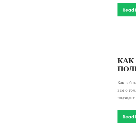
Read
КАК
ПОЛ
Как работ
вам о том
подходит 
Read