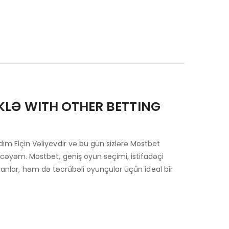
LƏ WITH OTHER BETTING
 Elçin Vəliyevdir və bu gün sizlərə Mostbet
əyəm. Mostbet, geniş oyun seçimi, istifadəçi
ayanlar, həm də təcrübəli oyunçular üçün ideal bir