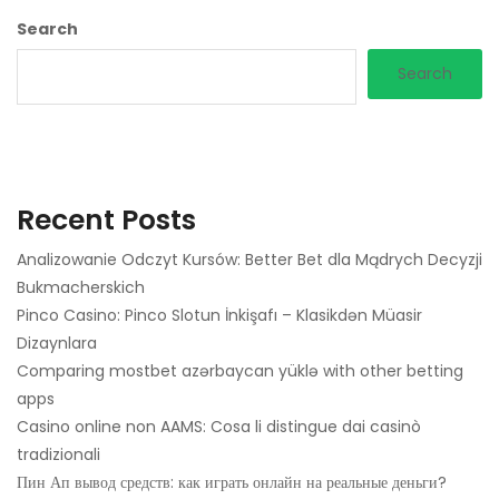
Search
Search
Recent Posts
Analizowanie Odczyt Kursów: Better Bet dla Mądrych Decyzji
Bukmacherskich
Pinco Casino: Pinco Slotun İnkişafı – Klasikdən Müasir
Dizaynlara
Comparing mostbet azərbaycan yüklə with other betting
apps
Casino online non AAMS: Cosa li distingue dai casinò
tradizionali
Пин Ап вывод средств: как играть онлайн на реальные деньги?